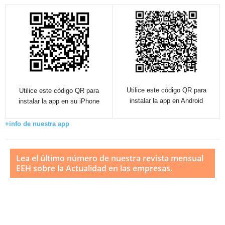
Utilice este código QR para
Utilice este código QR para
instalar la app en Android
instalar la app en su iPhone
+info de nuestra app
Lea el último número de nuestra revista mensual
EEH sobre la Actualidad en las empresas.