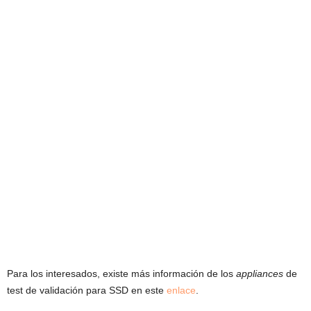
Para los interesados, existe más información de los
appliances
de
test de validación para SSD en este
enlace
.