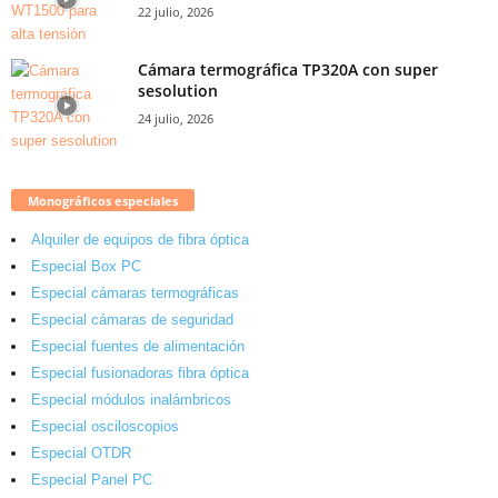
22 julio, 2026
Cámara termográfica TP320A con super
sesolution
24 julio, 2026
Monográficos especiales
Alquiler de equipos de fibra óptica
Especial Box PC
Especial cámaras termográficas
Especial cámaras de seguridad
Especial fuentes de alimentación
Especial fusionadoras fibra óptica
Especial módulos inalámbricos
Especial osciloscopios
Especial OTDR
Especial Panel PC