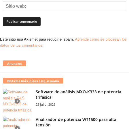
Este sitio usa Akismet para reducir el spam.
Aprende cómo se procesan los
datos de tus comentarios.
Anuncios
Noticias más leídas esta semana
Software de análisis MXO-K333 de potencia
trifásica
23 julio, 2026
Analizador de potencia WT1500 para alta
tensión