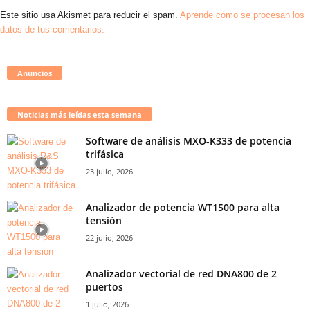
Este sitio usa Akismet para reducir el spam.
Aprende cómo se procesan los
datos de tus comentarios.
Anuncios
Noticias más leídas esta semana
Software de análisis MXO-K333 de potencia
trifásica
23 julio, 2026
Analizador de potencia WT1500 para alta
tensión
22 julio, 2026
Analizador vectorial de red DNA800 de 2
puertos
1 julio, 2026