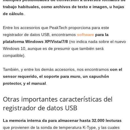
trabajo habituales, como archivos de texto e imagen, u hojas
de cálculo
.
Entre los accesorios que PeakTech proporciona para este
registrador de datos USB, encontramos
software
para la
plataforma Windows XP/Vista/7/8
(no indica nada sobre el nuevo
Windows 10, aunque es de presumir que también será
compatible).
También, y entre los demás accesorios, nos encontramos
con el
sensor requerido, el soporte para muro, un capuchón
protector, y el manual
.
Otras importantes características del
registrador de datos USB
La memoria interna da para almacenar hasta 32.000 lecturas
que provienen de la sonda de temperatura K-Type, y las cuales