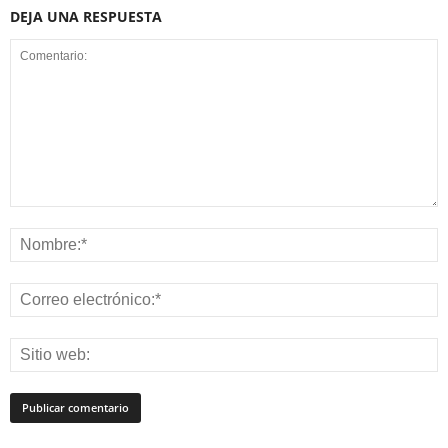
DEJA UNA RESPUESTA