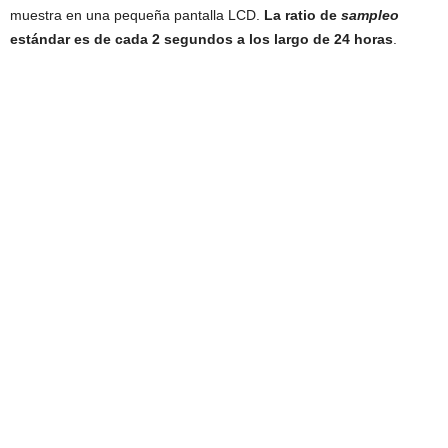
muestra en una pequeña pantalla LCD.
La ratio de
sampleo
estándar es de cada 2 segundos a los largo de 24 horas
.