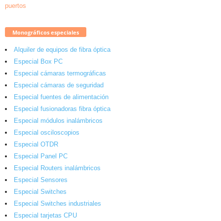
Monográficos especiales
Alquiler de equipos de fibra óptica
Especial Box PC
Especial cámaras termográficas
Especial cámaras de seguridad
Especial fuentes de alimentación
Especial fusionadoras fibra óptica
Especial módulos inalámbricos
Especial osciloscopios
Especial OTDR
Especial Panel PC
Especial Routers inalámbricos
Especial Sensores
Especial Switches
Especial Switches industriales
Especial tarjetas CPU