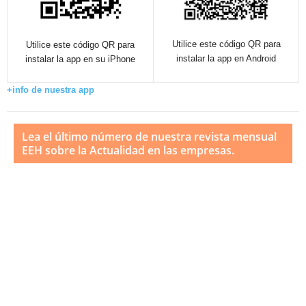
Utilice este código QR para
Utilice este código QR para
instalar la app en Android
instalar la app en su iPhone
+info de nuestra app
Lea el último número de nuestra revista mensual
EEH sobre la Actualidad en las empresas.