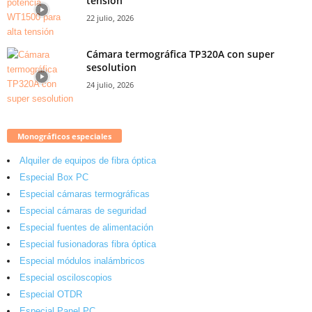
tensión
22 julio, 2026
Cámara termográfica TP320A con super
sesolution
24 julio, 2026
Monográficos especiales
Alquiler de equipos de fibra óptica
Especial Box PC
Especial cámaras termográficas
Especial cámaras de seguridad
Especial fuentes de alimentación
Especial fusionadoras fibra óptica
Especial módulos inalámbricos
Especial osciloscopios
Especial OTDR
Especial Panel PC