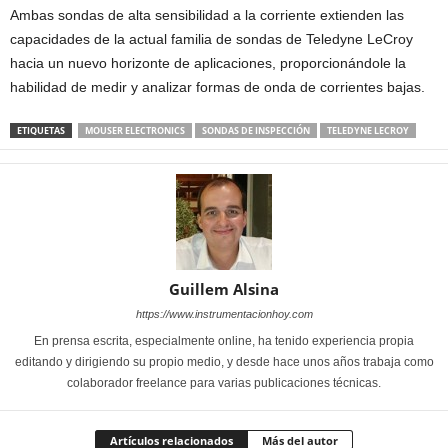
Ambas sondas de alta sensibilidad a la corriente extienden las
capacidades de la actual familia de sondas de Teledyne LeCroy
hacia un nuevo horizonte de aplicaciones, proporcionándole la
habilidad de medir y analizar formas de onda de corrientes bajas.
ETIQUETAS
MOUSER ELECTRONICS
SONDAS DE INSPECCIÓN
TELEDYNE LECROY
Guillem Alsina
https://www.instrumentacionhoy.com
En prensa escrita, especialmente online, ha tenido experiencia propia
editando y dirigiendo su propio medio, y desde hace unos años trabaja como
colaborador freelance para varias publicaciones técnicas.
Artículos relacionados
Más del autor