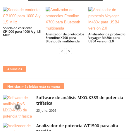
Sonda de corriente
CP1000 para 1000 A y 1,5
Analizador de protocolos
Analizador de protocolo
MHz
Frontline X700 para
Voyager M480x para
Bluetooth multibanda
USB4 versión 2.0
Anuncios
Noticias más leídas esta semana
Software de análisis MXO-K333 de potencia
trifásica
23 julio, 2026
Analizador de potencia WT1500 para alta