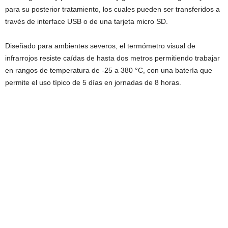
para su posterior tratamiento, los cuales pueden ser transferidos a
través de interface USB o de una tarjeta micro SD.
Diseñado para ambientes severos, el termómetro visual de
infrarrojos resiste caídas de hasta dos metros permitiendo trabajar
en rangos de temperatura de -25 a 380 °C, con una batería que
permite el uso típico de 5 días en jornadas de 8 horas.