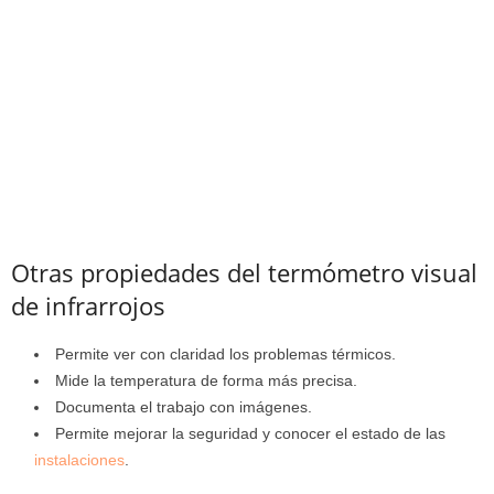
Otras propiedades del termómetro visual
de infrarrojos
Permite ver con claridad los problemas térmicos.
Mide la temperatura de forma más precisa.
Documenta el trabajo con imágenes.
Permite mejorar la seguridad y conocer el estado de las
instalaciones
.