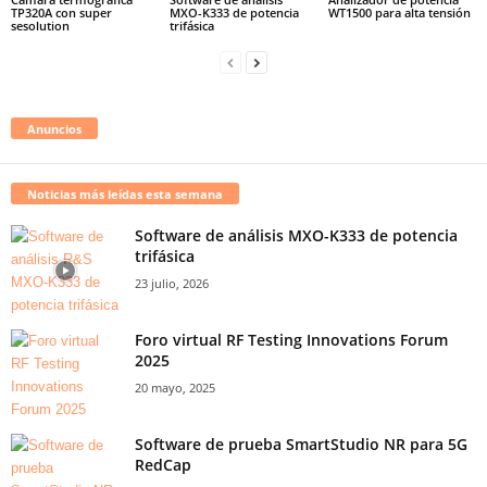
TP320A con super
MXO-K333 de potencia
WT1500 para alta tensión
sesolution
trifásica
Anuncios
Noticias más leídas esta semana
Software de análisis MXO-K333 de potencia
trifásica
23 julio, 2026
Foro virtual RF Testing Innovations Forum
2025
20 mayo, 2025
Software de prueba SmartStudio NR para 5G
RedCap