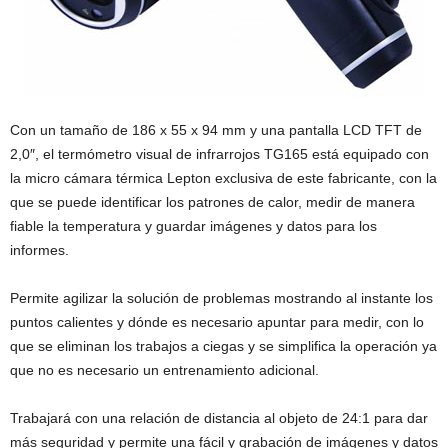
Con un tamaño de 186 x 55 x 94 mm y una pantalla LCD TFT de
2,0″, el termómetro visual de infrarrojos TG165 está equipado con
la micro cámara térmica Lepton exclusiva de este fabricante, con la
que se puede identificar los patrones de calor, medir de manera
fiable la temperatura y guardar imágenes y datos para los
informes.
Permite agilizar la solución de problemas mostrando al instante los
puntos calientes y dónde es necesario apuntar para medir, con lo
que se eliminan los trabajos a ciegas y se simplifica la operación ya
que no es necesario un entrenamiento adicional.
Trabajará con una relación de distancia al objeto de 24:1 para dar
más seguridad y permite una fácil y grabación de imágenes y datos