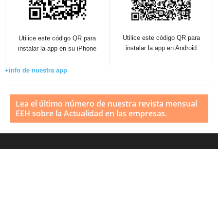
Utilice este código QR para
Utilice este código QR para
instalar la app en Android
instalar la app en su iPhone
+info de nuestra app
Lea el último número de nuestra revista mensual
EEH sobre la Actualidad en las empresas.