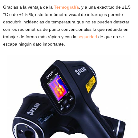
Gracias a la ventaja de la
Termografía
, y a una exactitud de ±1.5
°C o de ±1.5 %, este termómetro visual de infrarrojos permite
descubrir incidencias de temperatura que no se pueden detectar
con los radiómetros de punto convencionales lo que redunda en
trabajar de forma más rápida y con la
seguridad
de que no se
escapa ningún dato importante.