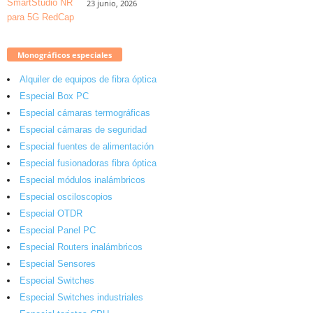
23 junio, 2026
Monográficos especiales
Alquiler de equipos de fibra óptica
Especial Box PC
Especial cámaras termográficas
Especial cámaras de seguridad
Especial fuentes de alimentación
Especial fusionadoras fibra óptica
Especial módulos inalámbricos
Especial osciloscopios
Especial OTDR
Especial Panel PC
Especial Routers inalámbricos
Especial Sensores
Especial Switches
Especial Switches industriales