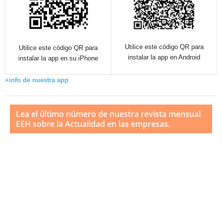
Utilice este código QR para
Utilice este código QR para
instalar la app en Android
instalar la app en su iPhone
+info de nuestra app
Lea el último número de nuestra revista mensual
EEH sobre la Actualidad en las empresas.