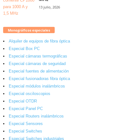
13 julio, 2026
Monográficos especiales
Alquiler de equipos de fibra óptica
Especial Box PC
Especial cámaras termográficas
Especial cámaras de seguridad
Especial fuentes de alimentación
Especial fusionadoras fibra óptica
Especial módulos inalámbricos
Especial osciloscopios
Especial OTDR
Especial Panel PC
Especial Routers inalámbricos
Especial Sensores
Especial Switches
Especial Switches industriales