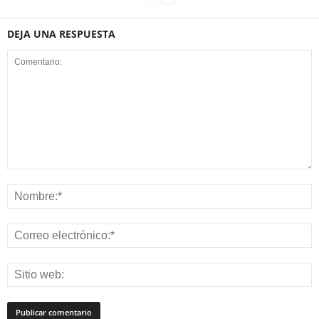
DEJA UNA RESPUESTA