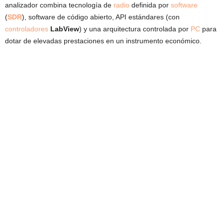
analizador combina tecnología de
radio
definida por
software
(
SDR
), software de código abierto, API estándares (con
controladores
LabView
) y una arquitectura controlada por
PC
para
dotar de elevadas prestaciones en un instrumento económico.