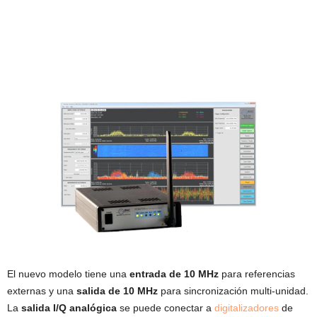
El nuevo modelo tiene una
entrada de 10 MHz
para referencias
externas y una
salida de 10 MHz
para sincronización multi-unidad.
La
salida I/Q analógica
se puede conectar a
digitalizadores
de