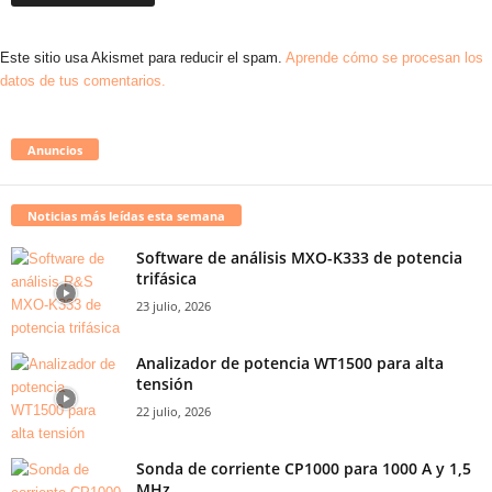
Este sitio usa Akismet para reducir el spam.
Aprende cómo se procesan los
datos de tus comentarios.
Anuncios
Noticias más leídas esta semana
Software de análisis MXO-K333 de potencia
trifásica
23 julio, 2026
Analizador de potencia WT1500 para alta
tensión
22 julio, 2026
Sonda de corriente CP1000 para 1000 A y 1,5
MHz