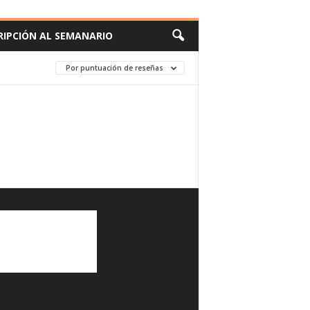
RIPCIÓN AL SEMANARIO
Por puntuación de reseñas