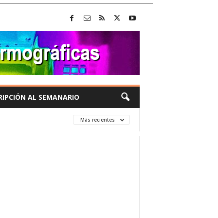
RIPCIÓN AL SEMANARIO
Más recientes