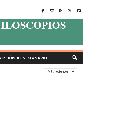
RIPCIÓN AL SEMANARIO
Más recientes