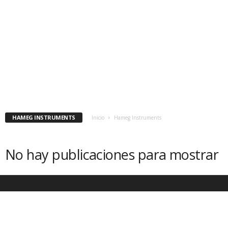
HAMEG INSTRUMENTS
Inicio
Hameg Instruments
No hay publicaciones para mostrar