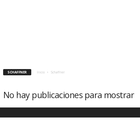
SCHAFFNER
Inicio
Schaffner
No hay publicaciones para mostrar