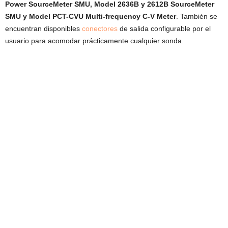
Power SourceMeter SMU, Model 2636B y 2612B SourceMeter
SMU y Model PCT-CVU Multi-frequency C-V Meter
. También se
encuentran disponibles
conectores
de salida configurable por el
usuario para acomodar prácticamente cualquier sonda.