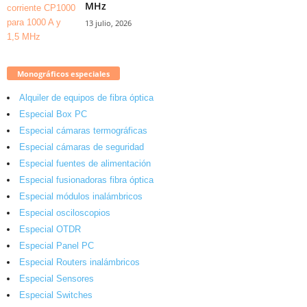
MHz
13 julio, 2026
Monográficos especiales
Alquiler de equipos de fibra óptica
Especial Box PC
Especial cámaras termográficas
Especial cámaras de seguridad
Especial fuentes de alimentación
Especial fusionadoras fibra óptica
Especial módulos inalámbricos
Especial osciloscopios
Especial OTDR
Especial Panel PC
Especial Routers inalámbricos
Especial Sensores
Especial Switches