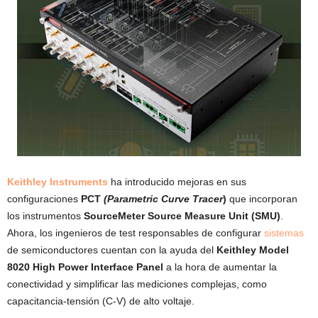
Keithley Instruments
ha introducido mejoras en sus
configuraciones
PCT
(Parametric Curve Tracer
)
que incorporan
los instrumentos
SourceMeter Source Measure Unit (SMU)
.
Ahora, los ingenieros de test responsables de configurar
sistemas
de semiconductores cuentan con la ayuda del
Keithley Model
8020 High Power Interface Panel
a la hora de aumentar la
conectividad y simplificar las mediciones complejas, como
capacitancia-tensión (C-V) de alto voltaje.