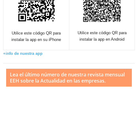
Utilice este código QR para
Utilice este código QR para
instalar la app en Android
instalar la app en su iPhone
+info de nuestra app
Lea el último número de nuestra revista mensual
EEH sobre la Actualidad en las empresas.