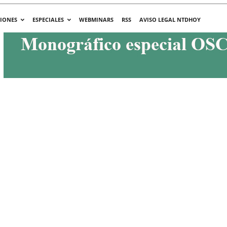
CIONES
ESPECIALES
WEBMINARS
RSS
AVISO LEGAL NTDHOY