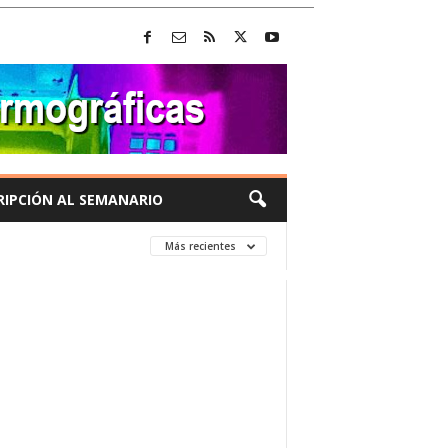
RIPCIÓN AL SEMANARIO
Más recientes