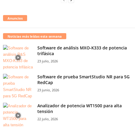
Anuncios
Noticias más leídas esta semana
Software de análisis MXO-K333 de potencia
trifásica
23 julio, 2026
Software de prueba SmartStudio NR para 5G
RedCap
23 junio, 2026
Analizador de potencia WT1500 para alta
tensión
22 julio, 2026