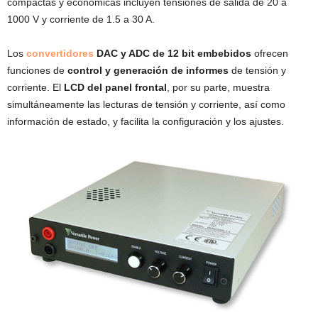
compactas y económicas incluyen tensiones de salida de 20 a
1000 V y corriente de 1.5 a 30 A.
Los
convertidores
DAC y ADC de 12 bit embebidos
ofrecen
funciones de
control y generación de informes
de tensión y
corriente. El
LCD del panel frontal
, por su parte, muestra
simultáneamente las lecturas de tensión y corriente, así como
información de estado, y facilita la configuración y los ajustes.