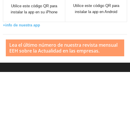
Utilice este código QR para
Utilice este código QR para
instalar la app en Android
instalar la app en su iPhone
+info de nuestra app
Lea el último número de nuestra revista mensual
EEH sobre la Actualidad en las empresas.