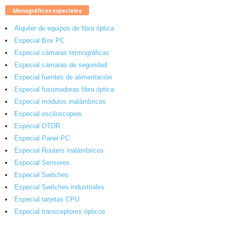
Monográficos especiales
Alquiler de equipos de fibra óptica
Especial Box PC
Especial cámaras termográficas
Especial cámaras de seguridad
Especial fuentes de alimentación
Especial fusionadoras fibra óptica
Especial módulos inalámbricos
Especial osciloscopios
Especial OTDR
Especial Panel PC
Especial Routers inalámbricos
Especial Sensores
Especial Switches
Especial Switches industriales
Especial tarjetas CPU
Especial transceptores ópticos