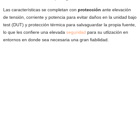
Las características se completan con
protección
ante elevación
de tensión, corriente y potencia para evitar daños en la unidad bajo
test (DUT) y protección térmica para salvaguardar la propia fuente,
lo que les confiere una elevada
seguridad
para su utlización en
entornos en donde sea necesaria una gran fiabilidad.