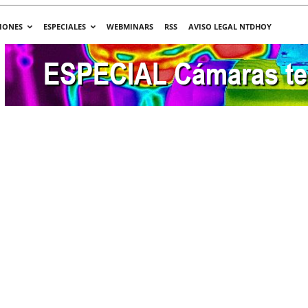
IONES
ESPECIALES
WEBMINARS
RSS
AVISO LEGAL NTDHOY