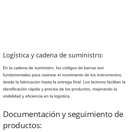
Logística y cadena de suministro:
En la cadena de suministro, los códigos de barras son
fundamentales para rastrear el movimiento de los instrumentos,
desde la fabricación hasta la entrega final. Los lectores facilitan la
identificación rápida y precisa de los productos, mejorando la
visibilidad y eficiencia en la logística.
Documentación y seguimiento de
productos: