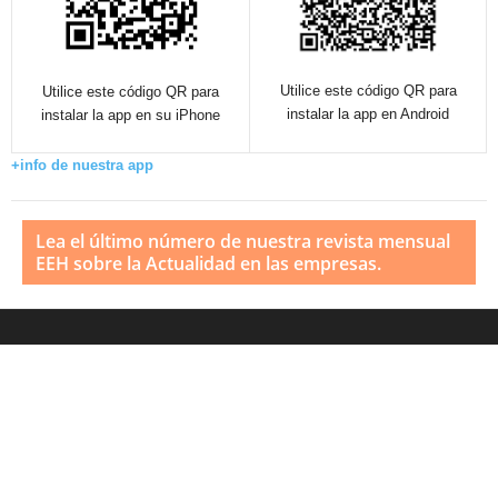
Utilice este código QR para
Utilice este código QR para
instalar la app en Android
instalar la app en su iPhone
+info de nuestra app
Lea el último número de nuestra revista mensual
EEH sobre la Actualidad en las empresas.