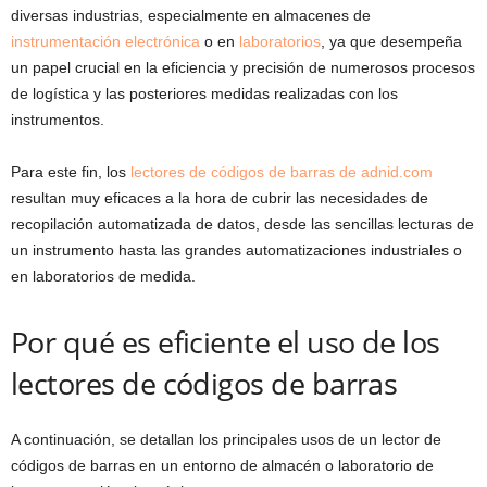
diversas industrias, especialmente en almacenes de
instrumentación
electrónica
o en
laboratorios
, ya que desempeña
un papel crucial en la eficiencia y precisión de numerosos procesos
de logística y las posteriores medidas realizadas con los
instrumentos.
Para este fin, los
lectores de códigos de barras de adnid.com
resultan muy eficaces a la hora de cubrir las necesidades de
recopilación automatizada de datos, desde las sencillas lecturas de
un instrumento hasta las grandes automatizaciones industriales o
en laboratorios de medida.
Por qué es eficiente el uso de los
lectores de códigos de barras
A continuación, se detallan los principales usos de un lector de
códigos de barras en un entorno de almacén o laboratorio de