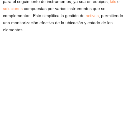
para el seguimiento de instrumentos, ya sea en equipos,
kits
o
soluciones
compuestas por varios instrumentos que se
complementan. Esto simplifica la gestión de
activos
, permitiendo
una monitorización efectiva de la ubicación y estado de los
elementos.