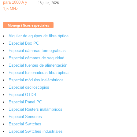
13 julio, 2026
Monográficos especiales
Alquiler de equipos de fibra óptica
Especial Box PC
Especial cámaras termográficas
Especial cámaras de seguridad
Especial fuentes de alimentación
Especial fusionadoras fibra óptica
Especial módulos inalámbricos
Especial osciloscopios
Especial OTDR
Especial Panel PC
Especial Routers inalámbricos
Especial Sensores
Especial Switches
Especial Switches industriales