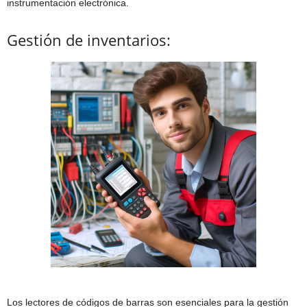
instrumentación electrónica.
Gestión de inventarios:
Los lectores de códigos de barras son esenciales para la gestión