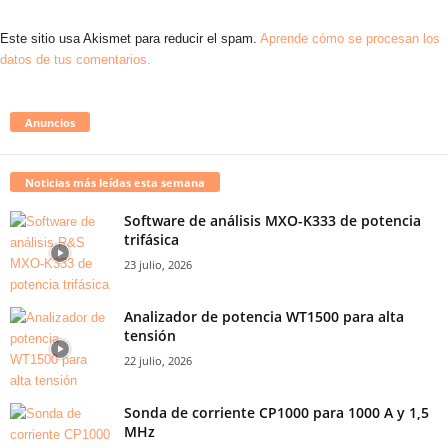
Este sitio usa Akismet para reducir el spam.
Aprende cómo se procesan los
datos de tus comentarios.
Anuncios
Noticias más leídas esta semana
Software de análisis MXO-K333 de potencia
trifásica
23 julio, 2026
Analizador de potencia WT1500 para alta
tensión
22 julio, 2026
Sonda de corriente CP1000 para 1000 A y 1,5
MHz