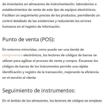
de inventarios en almacenes de instrumentación, laboratorios o
establecimientos de venta de este tipo de equipos electrónicos.
Facilitan un seguimiento preciso de los productos, permitiendo un
control detallado de las existencias y reduciendo los errores
humanos en el registro de información.
Punto de venta (POS):
En entornos minoristas, como puede ser una tienda de
componentes
electrónicos, los lectores de códigos de barras se
utilizan para agilizar el proceso de venta y compra. Escanear los
códigos de barras de los instrumentos permite una rápida
identificación y registro de la transacción, mejorando la eficiencia
en el servicio al cliente.
Seguimiento de instrumentos:
En el ámbito de los almacenes, los lectores de códigos se emplean