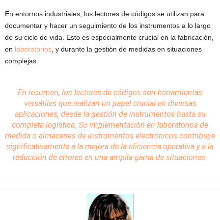
En entornos industriales, los lectores de códigos se utilizan para
documentar y hacer un seguimiento de los instrumentos a lo largo
de su ciclo de vida. Esto es especialmente crucial en la fabricación,
en
laboratorios
, y durante la gestión de medidas en situaciones
complejas.
En resumen, los lectores de códigos son
herramientas
versátiles que realizan un papel crucial en diversas
aplicaciones, desde la gestión de instrumentos hasta su
completa logística. Su implementación en laboratorios de
medida o almacenes de instrumentos electrónicos contribuye
significativamente a la mejora de la eficiencia operativa y a la
reducción de errores en una amplia gama de situaciones.