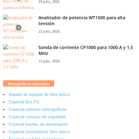
23 julio, 2026
Analizador de potencia WT1500 para alta
tensión
22 julio, 2026
Sonda de corriente CP1000 para 1000 A y 1,5
MHz
13 julio, 2026
Monográficos especiales
Alquiler de equipos de fibra óptica
Especial Box PC
Especial cámaras termográficas
Especial cámaras de seguridad
Especial fuentes de alimentación
Especial fusionadoras fibra óptica