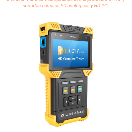
soportan
cámaras
SD analógicas y HD IPC.