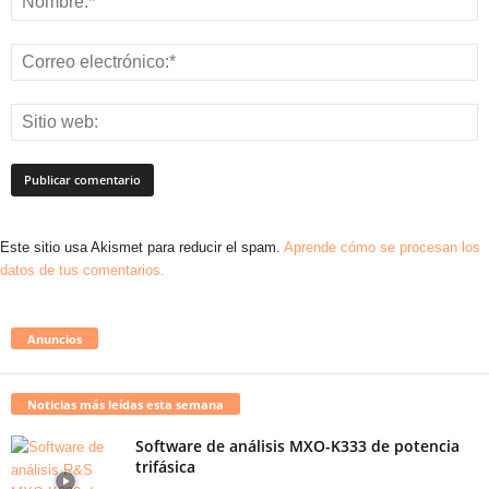
Este sitio usa Akismet para reducir el spam.
Aprende cómo se procesan los
datos de tus comentarios.
Anuncios
Noticias más leídas esta semana
Software de análisis MXO-K333 de potencia
trifásica