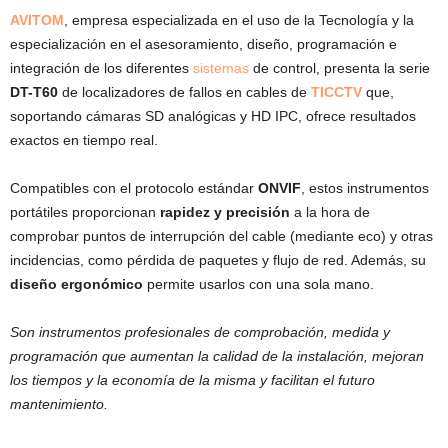
AVITOM
, empresa especializada en el uso de la Tecnología y la
especialización en el asesoramiento, diseño, programación e
integración de los diferentes
sistemas
de control, presenta la serie
DT-T60
de localizadores de fallos en cables de
TICCTV
que,
soportando cámaras SD analógicas y HD IPC, ofrece resultados
exactos en tiempo real.
Compatibles con el protocolo estándar
ONVIF
, estos instrumentos
portátiles proporcionan
rapidez y precisión
a la hora de
comprobar puntos de interrupción del cable (mediante eco) y otras
incidencias, como pérdida de paquetes y flujo de red. Además, su
diseño ergonómico
permite usarlos con una sola mano.
Son instrumentos profesionales de comprobación, medida y
programación que aumentan la calidad de la instalación, mejoran
los tiempos y la economía de la misma y facilitan el futuro
mantenimiento.