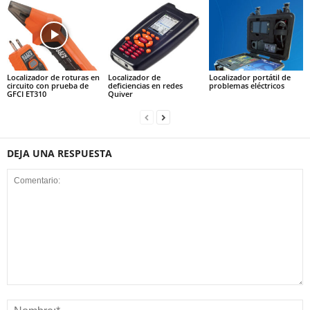
Localizador de roturas en
Localizador de
Localizador portátil de
circuito con prueba de
deficiencias en redes
problemas eléctricos
GFCI ET310
Quiver
DEJA UNA RESPUESTA