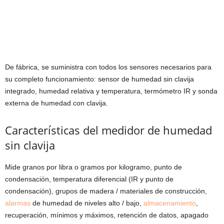
De fábrica, se suministra con todos los sensores necesarios para
su completo funcionamiento: sensor de humedad sin clavija
integrado, humedad relativa y temperatura, termómetro IR y sonda
externa de humedad con clavija.
Características del medidor de humedad
sin clavija
Mide granos por libra o gramos por kilogramo, punto de
condensación, temperatura diferencial (IR y punto de
condensación), grupos de madera / materiales de construcción,
alarmas
de humedad de niveles alto / bajo,
almacenamiento
,
recuperación, mínimos y máximos, retención de datos, apagado