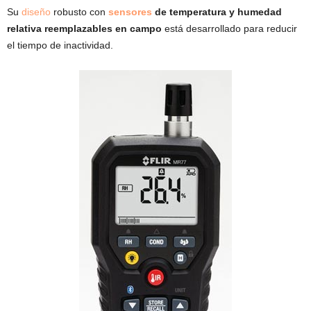
Su
diseño
robusto con
sensores
de temperatura y humedad
relativa reemplazables en campo
está desarrollado para reducir
el tiempo de inactividad.