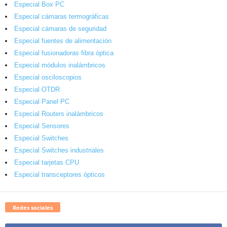
Especial Box PC
Especial cámaras termográficas
Especial cámaras de seguridad
Especial fuentes de alimentación
Especial fusionadoras fibra óptica
Especial módulos inalámbricos
Especial osciloscopios
Especial OTDR
Especial Panel PC
Especial Routers inalámbricos
Especial Sensores
Especial Switches
Especial Switches industriales
Especial tarjetas CPU
Especial transceptores ópticos
Redes sociales