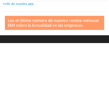
+info de nuestra app
Lea el último número de nuestra revista mensual
EEH sobre la Actualidad en las empresas.