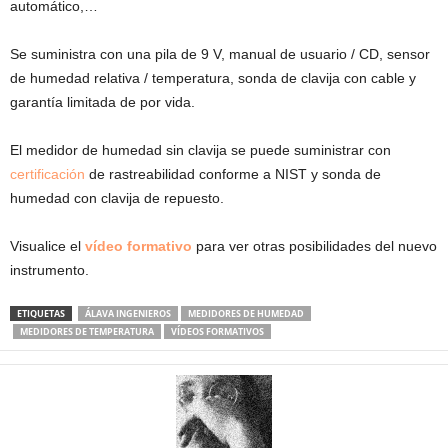
automático,…
Se suministra con una pila de 9 V, manual de usuario / CD, sensor
de humedad relativa / temperatura, sonda de clavija con cable y
garantía limitada de por vida.
El medidor de humedad sin clavija se puede suministrar con
certificación
de rastreabilidad conforme a NIST y sonda de
humedad con clavija de repuesto.
Visualice el
vídeo formativo
para ver otras posibilidades del nuevo
instrumento.
ETIQUETAS
ÁLAVA INGENIEROS
MEDIDORES DE HUMEDAD
MEDIDORES DE TEMPERATURA
VÍDEOS FORMATIVOS