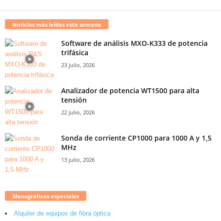
Noticias más leídas esta semana
Software de análisis MXO-K333 de potencia
trifásica
23 julio, 2026
Analizador de potencia WT1500 para alta
tensión
22 julio, 2026
Sonda de corriente CP1000 para 1000 A y 1,5
MHz
13 julio, 2026
Monográficos especiales
Alquiler de equipos de fibra óptica