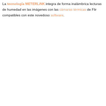
La
tecnología METERLiNK
integra de forma inalámbrica lecturas
de humedad en las imágenes con las
cámaras
térmicas
de Flir
compatibles con este novedoso
software
.