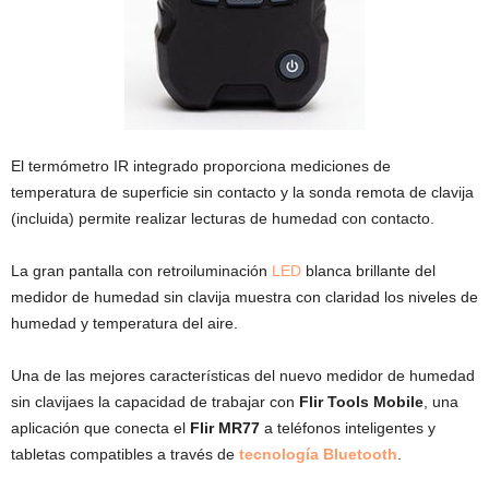
El termómetro IR integrado proporciona mediciones de
temperatura de superficie sin contacto y la sonda remota de clavija
(incluida) permite realizar lecturas de humedad con contacto.
La gran pantalla con retroiluminación
LED
blanca brillante del
medidor de humedad sin clavija muestra con claridad los niveles de
humedad y temperatura del aire.
Una de las mejores características del nuevo medidor de humedad
sin clavijaes la capacidad de trabajar con
Flir Tools Mobile
, una
aplicación que conecta el
Flir MR77
a teléfonos inteligentes y
tabletas compatibles a través de
tecnología Bluetooth
.