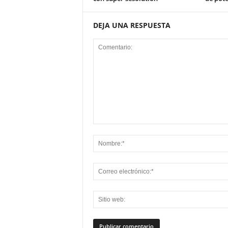
DEJA UNA RESPUESTA