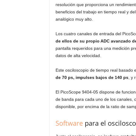
resolución que proporciona un rendimient
beneficios del trabajo en tiempo real y 
analógico muy alto.
Los cuatro canales de entrada del PicoS
de ellos de su propio ADC avanzado de
pantalla requeridos para una medición pre
datos de alta velocidad.
Este osciloscopio de tiempo real basado
de 70 ps, impulses bajos de 140 ps
, y 
El PicoScope 9404-05 dispone de funciona
de banda para cada uno de los canales, 
disponible, por encima de la ratio de sam
Software
para el oscilosc