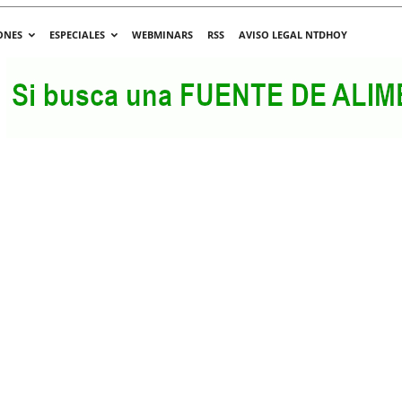
ONES
ESPECIALES
WEBMINARS
RSS
AVISO LEGAL NTDHOY