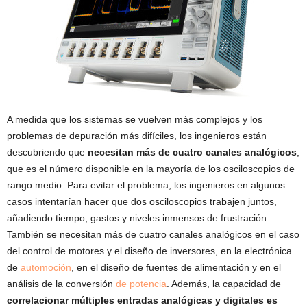
A medida que los sistemas se vuelven más complejos y los
problemas de depuración más difíciles, los ingenieros están
descubriendo que
necesitan más de cuatro canales analógicos
,
que es el número disponible en la mayoría de los osciloscopios de
rango medio. Para evitar el problema, los ingenieros en algunos
casos intentarían hacer que dos osciloscopios trabajen juntos,
añadiendo tiempo, gastos y niveles inmensos de frustración.
También se necesitan más de cuatro canales analógicos en el caso
del control de motores y el diseño de inversores, en la electrónica
de
automoción
, en el diseño de fuentes de alimentación y en el
análisis de la conversión
de potencia
. Además, la capacidad de
correlacionar múltiples entradas analógicas y digitales es