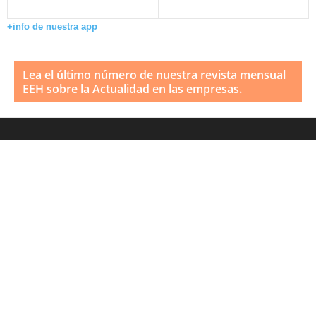
+info de nuestra app
Lea el último número de nuestra revista mensual
EEH sobre la Actualidad en las empresas.