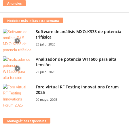
Anuncios
Noticias más leídas esta semana
Software de análisis MXO-K333 de potencia
trifásica
23 julio, 2026
Analizador de potencia WT1500 para alta
tensión
22 julio, 2026
Foro virtual RF Testing Innovations Forum
2025
20 mayo, 2025
Monográficos especiales