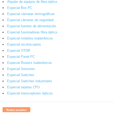
Alquiler de equipos de fibra óptica
Especial Box PC
Especial cámaras termográficas
Especial cámaras de seguridad
Especial fuentes de alimentación
Especial fusionadoras fibra óptica
Especial módulos inalámbricos
Especial osciloscopios
Especial OTDR
Especial Panel PC
Especial Routers inalámbricos
Especial Sensores
Especial Switches
Especial Switches industriales
Especial tarjetas CPU
Especial transceptores ópticos
Redes sociales