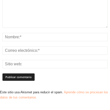
Este sitio usa Akismet para reducir el spam.
Aprende cómo se procesan los
datos de tus comentarios.