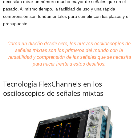
necesitan mirar un número mucho mayor de señales que en el
pasado. Al mismo tiempo, la facilidad de uso y una rápida
comprensión son fundamentales para cumplir con los plazos y el
presupuesto.
Como un diseño desde cero, los nuevos osciloscopios de
señales mixtas son los primeros del mundo con la
versatilidad y comprensión de las señales que se necesita
para hacer frente a estos desafíos.
Tecnología FlexChannels en los
osciloscopios de señales mixtas