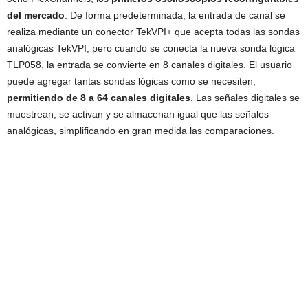
del mercado
. De forma predeterminada, la entrada de canal se
realiza mediante un conector TekVPI+ que acepta todas las sondas
analógicas TekVPI, pero cuando se conecta la nueva sonda lógica
TLP058, la entrada se convierte en 8 canales digitales. El usuario
puede agregar tantas sondas lógicas como se necesiten,
permitiendo de 8 a 64 canales digitales
. Las señales digitales se
muestrean, se activan y se almacenan igual que las señales
analógicas, simplificando en gran medida las comparaciones.