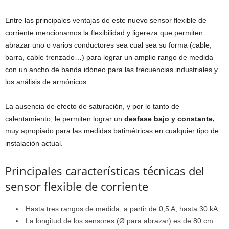
Entre las principales ventajas de este nuevo sensor flexible de
corriente mencionamos la flexibilidad y ligereza que permiten
abrazar uno o varios conductores sea cual sea su forma (cable,
barra, cable trenzado…) para lograr un amplio rango de medida
con un ancho de banda idóneo para las frecuencias industriales y
los análisis de armónicos.
La ausencia de efecto de saturación, y por lo tanto de
calentamiento, le permiten lograr un
desfase bajo y constante,
muy apropiado para las medidas batimétricas en cualquier tipo de
instalación actual.
Principales características técnicas del
sensor flexible de corriente
Hasta tres rangos de medida, a partir de 0,5 A, hasta 30 kA.
La longitud de los sensores (Ø para abrazar) es de 80 cm