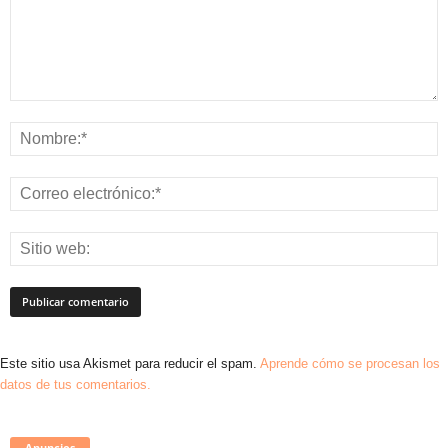
Este sitio usa Akismet para reducir el spam.
Aprende cómo se procesan los
datos de tus comentarios.
Anuncios