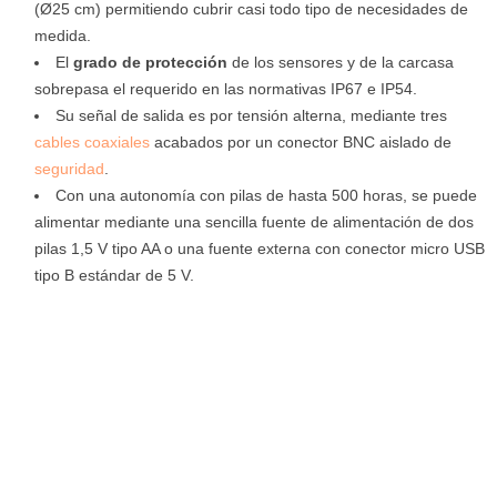
(Ø25 cm) permitiendo cubrir casi todo tipo de necesidades de
medida.
El
grado de protección
de los sensores y de la carcasa
sobrepasa el requerido en las normativas IP67 e IP54.
Su señal de salida es por tensión alterna, mediante tres
cables
coaxiales
acabados por un conector BNC aislado de
seguridad
.
Con una autonomía con pilas de hasta 500 horas, se puede
alimentar mediante una sencilla fuente de alimentación de dos
pilas 1,5 V tipo AA o una fuente externa con conector micro USB
tipo B estándar de 5 V.