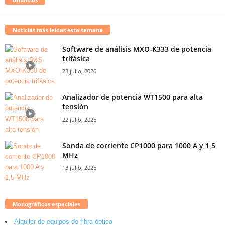
Noticias más leídas esta semana
Software de análisis MXO-K333 de potencia
trifásica
23 julio, 2026
Analizador de potencia WT1500 para alta
tensión
22 julio, 2026
Sonda de corriente CP1000 para 1000 A y 1,5
MHz
13 julio, 2026
Monográficos especiales
Alquiler de equipos de fibra óptica