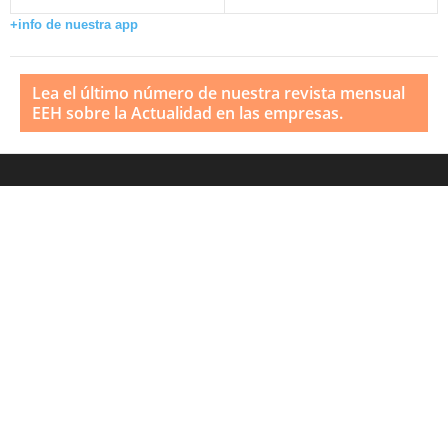
+info de nuestra app
Lea el último número de nuestra revista mensual
EEH sobre la Actualidad en las empresas.