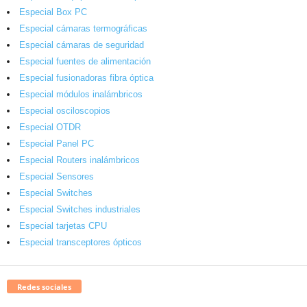
Especial Box PC
Especial cámaras termográficas
Especial cámaras de seguridad
Especial fuentes de alimentación
Especial fusionadoras fibra óptica
Especial módulos inalámbricos
Especial osciloscopios
Especial OTDR
Especial Panel PC
Especial Routers inalámbricos
Especial Sensores
Especial Switches
Especial Switches industriales
Especial tarjetas CPU
Especial transceptores ópticos
Redes sociales