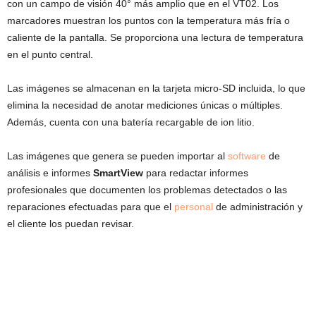
con un campo de visión 40° más amplio que en el VT02. Los
marcadores muestran los puntos con la temperatura más fría o
caliente de la pantalla. Se proporciona una lectura de temperatura
en el punto central.
Las imágenes se almacenan en la tarjeta micro-SD incluida, lo que
elimina la necesidad de anotar mediciones únicas o múltiples.
Además, cuenta con una batería recargable de ion litio.
Las imágenes que genera se pueden importar al
software
de
análisis e informes
SmartView
para redactar informes
profesionales que documenten los problemas detectados o las
reparaciones efectuadas para que el
personal
de administración y
el cliente los puedan revisar.