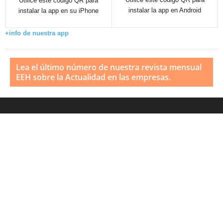
Utilice este código QR para
instalar la app en Android
instalar la app en su iPhone
+info de nuestra app
Lea el último número de nuestra revista mensual
EEH sobre la Actualidad en las empresas.