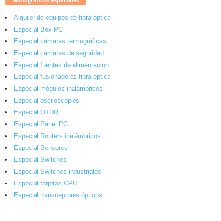
Monográficos especiales
Alquiler de equipos de fibra óptica
Especial Box PC
Especial cámaras termográficas
Especial cámaras de seguridad
Especial fuentes de alimentación
Especial fusionadoras fibra óptica
Especial módulos inalámbricos
Especial osciloscopios
Especial OTDR
Especial Panel PC
Especial Routers inalámbricos
Especial Sensores
Especial Switches
Especial Switches industriales
Especial tarjetas CPU
Especial transceptores ópticos