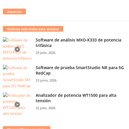
Anuncios
Noticias más leídas esta semana
Software de análisis MXO-K333 de potencia
trifásica
23 julio, 2026
Software de prueba SmartStudio NR para 5G
RedCap
23 junio, 2026
Analizador de potencia WT1500 para alta
tensión
22 julio, 2026