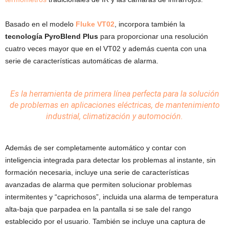
Basado en el modelo
Fluke VT02
, incorpora también la
tecnología PyroBlend Plus
para proporcionar una resolución
cuatro veces mayor que en el VT02 y además cuenta con una
serie de características automáticas de alarma.
Es la herramienta de primera línea perfecta para la solución
de problemas en aplicaciones eléctricas, de mantenimiento
industrial
, climatización y
automoción
.
Además de ser completamente automático y contar con
inteligencia integrada para detectar los problemas al instante, sin
formación necesaria, incluye una serie de características
avanzadas de alarma que permiten solucionar problemas
intermitentes y “caprichosos”, incluida una alarma de temperatura
alta-baja que parpadea en la pantalla si se sale del rango
establecido por el usuario. También se incluye una captura de