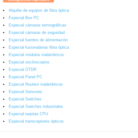
Alquiler de equipos de fibra óptica
Especial Box PC
Especial cámaras termográficas
Especial cámaras de seguridad
Especial fuentes de alimentación
Especial fusionadoras fibra óptica
Especial módulos inalámbricos
Especial osciloscopios
Especial OTDR
Especial Panel PC
Especial Routers inalámbricos
Especial Sensores
Especial Switches
Especial Switches industriales
Especial tarjetas CPU
Especial transceptores ópticos