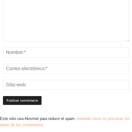
Este sitio usa Akismet para reducir el spam.
Aprende cómo se procesan los
datos de tus comentarios.