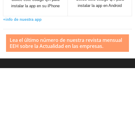
instalar la app en Android
instalar la app en su iPhone
+info de nuestra app
Lea el último número de nuestra revista mensual
EEH sobre la Actualidad en las empresas.