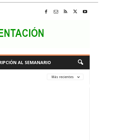
RIPCIÓN AL SEMANARIO
Más recientes