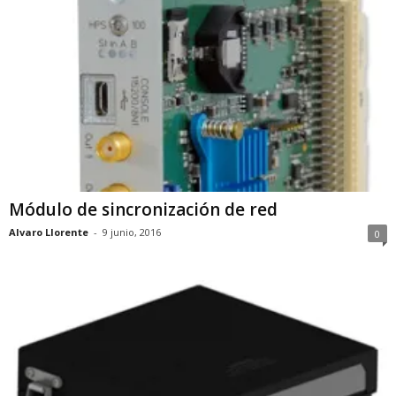
Módulo de sincronización de red
Alvaro Llorente
-
9 junio, 2016
0