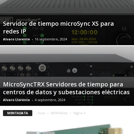
Servidor de tiempo microSync XS para
redes IP
Alvaro Llorente
-
16 septiembre, 2024
MicroSyncTRX Servidores de tiempo para
centros de datos y subestaciones eléctricas
Alvaro Llorente
-
4 septiembre, 2024
MENTADATA
Inicio
MENTAData
Página 4