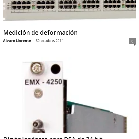
Medición de deformación
Alvaro Llorente
-
30 octubre, 2014
0