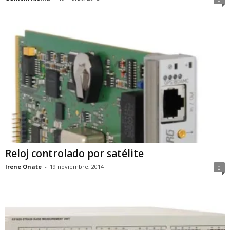
Reloj controlado por satélite
Irene Onate
-
19 noviembre, 2014
0