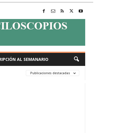
RIPCIÓN AL SEMANARIO
Publicaciones destacadas