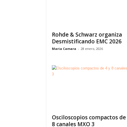
Rohde & Schwarz organiza
Desmistificando EMC 2026
Maria Camara
-
28 enero, 2026
Osciloscopios compactos de 
8 canales MXO 3