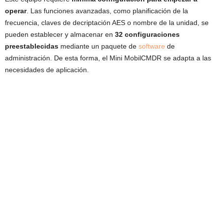
operar
. Las funciones avanzadas, como planificación de la
frecuencia, claves de decriptación AES o nombre de la unidad, se
pueden establecer y almacenar en
32 configuraciones
preestablecidas
mediante un paquete de
software
de
administración. De esta forma, el Mini MobilCMDR se adapta a las
necesidades de aplicación.