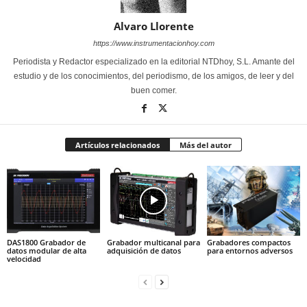
Alvaro Llorente
https://www.instrumentacionhoy.com
Periodista y Redactor especializado en la editorial NTDhoy, S.L. Amante del
estudio y de los conocimientos, del periodismo, de los amigos, de leer y del
buen comer.
Artículos relacionados
Más del autor
DAS1800 Grabador de
Grabador multicanal para
Grabadores compactos
datos modular de alta
adquisición de datos
para entornos adversos
velocidad