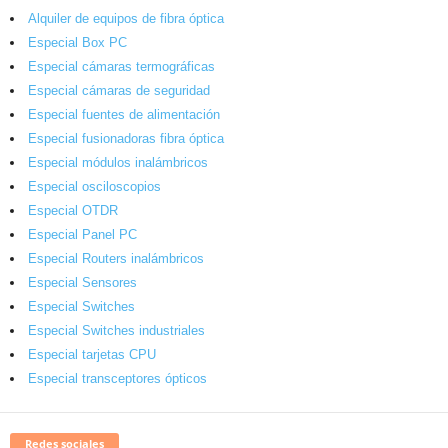
Alquiler de equipos de fibra óptica
Especial Box PC
Especial cámaras termográficas
Especial cámaras de seguridad
Especial fuentes de alimentación
Especial fusionadoras fibra óptica
Especial módulos inalámbricos
Especial osciloscopios
Especial OTDR
Especial Panel PC
Especial Routers inalámbricos
Especial Sensores
Especial Switches
Especial Switches industriales
Especial tarjetas CPU
Especial transceptores ópticos
Redes sociales