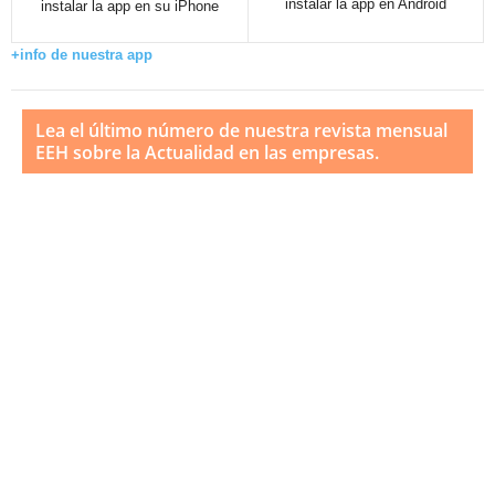
instalar la app en Android
instalar la app en su iPhone
+info de nuestra app
Lea el último número de nuestra revista mensual
EEH sobre la Actualidad en las empresas.