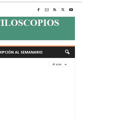
RIPCIÓN AL SEMANARIO
Al azar