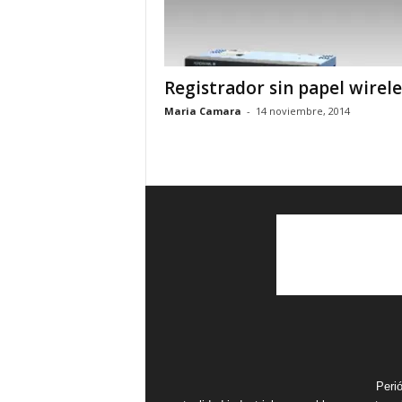
Registrador sin papel wirele
Maria Camara
-
14 noviembre, 2014
Peri