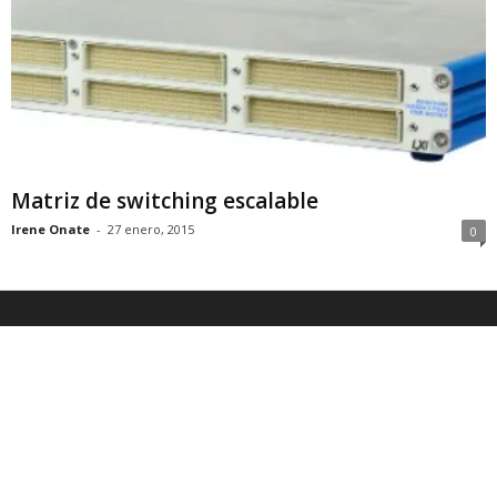
Matriz de switching escalable
Irene Onate
-
27 enero, 2015
0