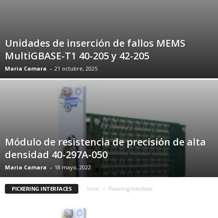
Unidades de inserción de fallos MEMS
MultiGBASE-T1 40-205 y 42-205
Maria Camara
-
21 octubre, 2025
Módulo de resistencia de precisión de alta
densidad 40-297A-050
Maria Camara
-
18 mayo, 2022
PICKERING INTERFACES
Inicio
Pickering Interfaces