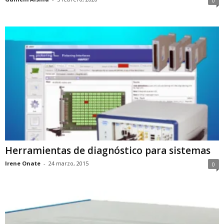
0
Herramientas de diagnóstico para sistemas
Irene Onate
-
24 marzo, 2015
0