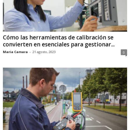
Cómo las herramientas de calibración se
convierten en esenciales para gestionar...
Maria Camara
-
21 agosto, 2023
0