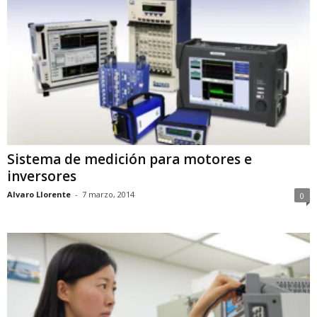
Sistema de medición para motores e
inversores
Alvaro Llorente
-
7 marzo, 2014
0