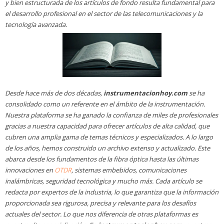
y bien estructurada de los artículos de fondo resulta fundamental para
el desarrollo profesional en el sector de las telecomunicaciones y la
tecnología avanzada.
Desde hace más de dos décadas,
instrumentacionhoy.com
se ha
consolidado como un referente en el ámbito de la instrumentación.
Nuestra plataforma se ha ganado la confianza de miles de profesionales
gracias a nuestra capacidad para ofrecer artículos de alta calidad, que
cubren una amplia gama de temas técnicos y especializados. A lo largo
de los años, hemos construido un archivo extenso y actualizado. Este
abarca desde los fundamentos de la fibra óptica hasta las últimas
innovaciones en
OTDR
, sistemas embebidos, comunicaciones
inalámbricas, seguridad tecnológica y mucho más. Cada artículo se
redacta por expertos de la industria, lo que garantiza que la información
proporcionada sea rigurosa, precisa y relevante para los desafíos
actuales del sector. Lo que nos diferencia de otras plataformas es