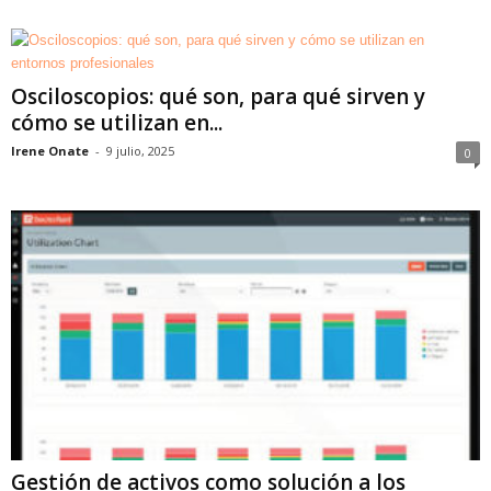
Osciloscopios: qué son, para qué sirven y
cómo se utilizan en...
Irene Onate
-
9 julio, 2025
0
Gestión de activos como solución a los