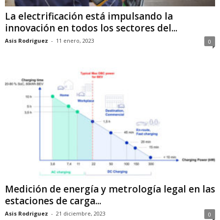
La electrificación está impulsando la
innovación en todos los sectores del...
Asis Rodriguez
-
11 enero, 2023
0
Medición de energía y metrología legal en las
estaciones de carga...
Asis Rodriguez
-
21 diciembre, 2023
0