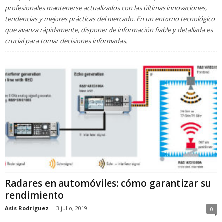
profesionales mantenerse actualizados con las últimas innovaciones,
tendencias y mejores prácticas del mercado. En un entorno tecnológico
que avanza rápidamente, disponer de información fiable y detallada es
crucial para tomar decisiones informadas.
Radares en automóviles: cómo garantizar su
rendimiento
Asis Rodriguez
-
3 julio, 2019
0