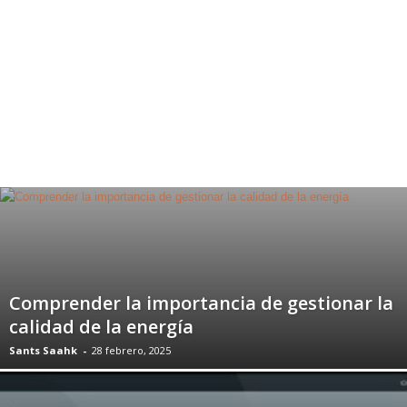
Comprender la importancia de gestionar la
calidad de la energía
Sants Saahk
-
28 febrero, 2025