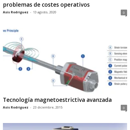
problemas de costes operativos
Asis Rodriguez
-
13 agosto, 2020
0
Tecnología magnetoestrictiva avanzada
Asis Rodriguez
-
23 diciembre, 2015
0