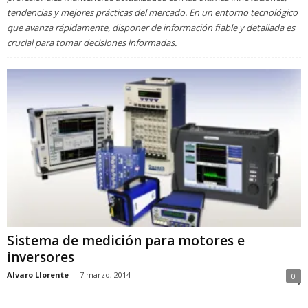
tendencias y mejores prácticas del mercado. En un entorno tecnológico
que avanza rápidamente, disponer de información fiable y detallada es
crucial para tomar decisiones informadas.
Sistema de medición para motores e
inversores
Alvaro Llorente
-
7 marzo, 2014
0