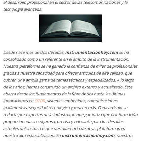
el desarrollo profesional en el sector de las telecomunicaciones y la
tecnología avanzada.
Desde hace más de dos décadas,
instrumentacionhoy.com
se ha
consolidado como un referente en el ámbito de la instrumentación.
Nuestra plataforma se ha ganado la confianza de miles de profesionales
gracias a nuestra capacidad para ofrecer artículos de alta calidad, que
cubren una amplia gama de temas técnicos y especializados. A lo largo
de los años, hemos construido un archivo extenso y actualizado. Este
abarca desde los fundamentos de la fibra óptica hasta las últimas
innovaciones en
OTDR
, sistemas embebidos, comunicaciones
inalámbricas, seguridad tecnológica y mucho más. Cada artículo se
redacta por expertos de la industria, lo que garantiza que la información
proporcionada sea rigurosa, precisa y relevante para los desafíos
actuales del sector. Lo que nos diferencia de otras plataformas es
nuestra alta especialización. En
instrumentacionhoy.com
, nuestros