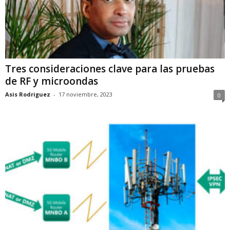
Tres consideraciones clave para las pruebas
de RF y microondas
Asis Rodriguez
-
17 noviembre, 2023
0