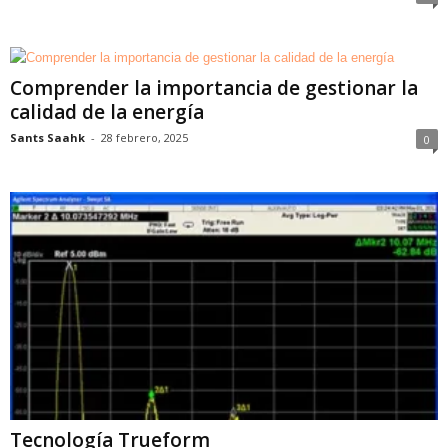
Comprender la importancia de gestionar la
calidad de la energía
Sants Saahk
-
28 febrero, 2025
0
Tecnología Trueform