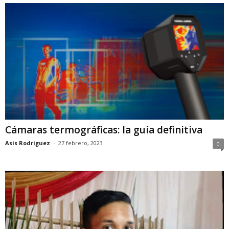
Cámaras termográficas: la guía definitiva
Asis Rodriguez
-
27 febrero, 2023
0