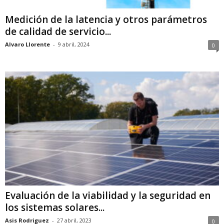
Medición de la latencia y otros parámetros
de calidad de servicio...
Alvaro Llorente
-
9 abril, 2024
0
Evaluación de la viabilidad y la seguridad en
los sistemas solares...
Asis Rodriguez
-
27 abril, 2023
0