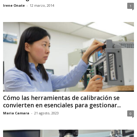
Irene Onate
-
12 marzo, 2014
1
Cómo las herramientas de calibración se
convierten en esenciales para gestionar...
Maria Camara
-
21 agosto, 2023
0