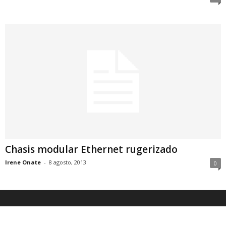
Chasis modular Ethernet rugerizado
Irene Onate
-
8 agosto, 2013
0