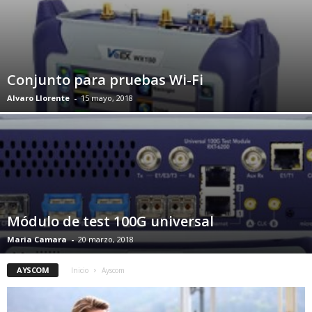
Conjunto para pruebas Wi-Fi
Alvaro Llorente
-
15 mayo, 2018
Módulo de test 100G universal
Maria Camara
-
20 marzo, 2018
AYSCOM
Inicio
Ayscom