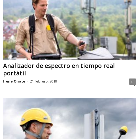
Analizador de espectro en tiempo real
portátil
Irene Onate
-
21 febrero, 2018
0