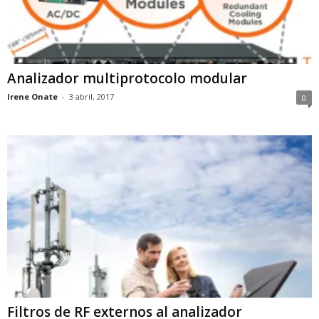
Analizador multiprotocolo modular
Irene Onate
-
3 abril, 2017
0
Filtros de RF externos al analizador