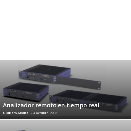
Analizador remoto en tiempo real
Guillem Alsina
-
4 octubre, 2018