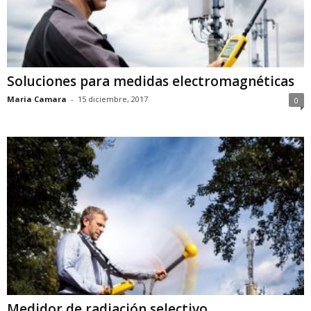
Soluciones para medidas electromagnéticas
Maria Camara
-
15 diciembre, 2017
0
Medidor de radiación selectivo