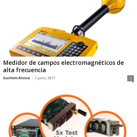
Medidor de campos electromagnéticos de
alta frecuencia
Guillem Alsina
-
1 junio, 2017
7